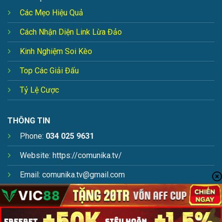
Các Mẹo Hiệu Quả
Cách Nhận Diện Link Lừa Đảo
Kinh Nghiệm Soi Kèo
Top Các Giải Đấu
Tỷ Lệ Cược
THÔNG TIN
Phone:
034 025 9631
Website: https://comunika.tv/
Email:
comunika.tv@gmail.com
Địa Chỉ:
Xã Quảng Thủy, Thị xã Ba Đồn, Quảng Bình