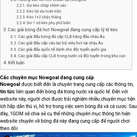
Soi kèo chấp chính xác
Kèo tài xỉu toàn trận
Kèo 1×2 chắc thắng
Soi 1 số kèo phụ phổ biến
Các giải bóng đá hot Nowgoal đang cung cấp tỷ lệ kèo
Các giải đấu bóng đá cấp CLB hàng đầu châu Âu
Các giải đấu cấp câu lạc bộ siêu hot tại châu Âu
Các giải đấu quốc tế dành cho đội tuyển quốc gia
Các giải đấu cấp CLB trong nước và đội tuyển trong khu vực
Kết luận
Các chuyên mục Nowgoal đang cung cấp
Nowgoal
được biết đến là chuyên trang cung cấp các thông tin,
tin tức
liên quan đến bóng đá trong nước và quốc tế. Đến với
website này, người chơi được trải nghiệm nhiều chuyên mục tiện
ích hấp dẫn thú vị, hỗ trợ trong việc xem bóng đá và cá cược. Sau
đây, 1GOM sẽ chia sẻ cụ thể những chuyên mục thông tin hiện
website chuyên về bóng đá này
đang cung cấp để người chơi
theo dõi: