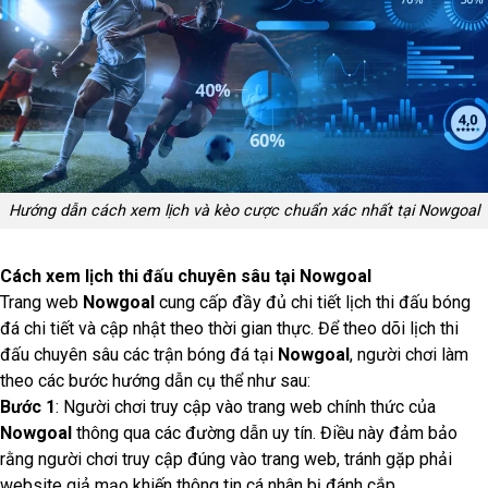
Hướng dẫn cách xem lịch và kèo cược chuẩn xác nhất tại Nowgoal
Cách xem lịch thi đấu chuyên sâu tại Nowgoal
Trang web
Nowgoal
cung cấp đầy đủ chi tiết lịch thi đấu bóng
đá chi tiết và cập nhật theo thời gian thực. Để theo dõi lịch thi
đấu chuyên sâu các trận bóng đá tại
Nowgoal
, người chơi làm
theo các bước hướng dẫn cụ thể như sau:
Bước 1
: Người chơi truy cập vào trang web chính thức của
Nowgoal
thông qua các đường dẫn uy tín. Điều này đảm bảo
rằng người chơi truy cập đúng vào trang web, tránh gặp phải
website giả mạo khiến thông tin cá nhân bị đánh cắp.