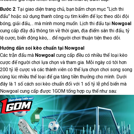
Bước 2
: Tại giao diện trang chủ
, bạn bấm chọn mục “Lịch thi
đấu” hoặc sử dụng thanh công cụ tìm kiếm để lọc theo dõi đội
bóng, giải đấu,… mà mình mong muốn. Lịch thi đấu tại
Nowgoal
cung cấp đầy đủ thông tin về thời gian, địa điểm sân thi đấu, tỷ
lệ cược, biến động kèo,… để người chơi thuận tiện theo dõi.
Hướng dẫn soi kèo chuẩn tại Nowgoal
Các trận đấu mà
Nowgoal
cung cấp đều có nhiều thể loại kèo
cược để người chơi lựa chọn và tham gia. Mỗi ngày có tới hơn
200 tỷ lệ cược và các thành viên có thể lựa chọn chơi song song
cùng lúc nhiều thể loại để gia tăng tiền thưởng cho mình. Dưới
đây là 1 số cách soi kèo chuẩn đối với 1 số tỷ lệ phổ biến mà
Nowgoal cung cấp được 1GOM tổng hợp cụ thể như sau: