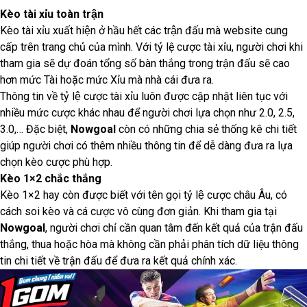
Kèo tài xỉu toàn trận
Kèo tài xỉu xuất hiện ở hầu hết các trận đấu mà website
cung
cấp trên trang chủ của mình. Với tỷ lệ cược tài xỉu, người chơi khi
tham gia sẽ dự đoán tổng số bàn thắng trong trận đấu sẽ cao
hơn mức Tài hoặc mức Xỉu mà nhà cái đưa ra.
Thông tin về tỷ lệ cược tài xỉu luôn được cập nhật liên tục với
nhiều mức cược khác nhau để người chơi lựa chọn như 2.0, 2.5,
3.0,… Đặc biệt,
Nowgoal
còn có những chia sẻ thống kê chi tiết
giúp người chơi có thêm nhiều thông tin để dễ dàng đưa ra lựa
chọn kèo cược phù hợp.
Kèo 1×2 chắc thắng
Kèo 1×2 hay còn được biết với tên gọi tỷ lệ cược châu Âu, có
cách soi kèo và cá cược vô cùng đơn giản. Khi tham gia tại
Nowgoal
, người chơi chỉ cần quan tâm đến kết quả của trận đấu
thắng, thua hoặc hòa mà không cần phải phân tích dữ liệu thông
tin chi tiết về trận đấu để đưa ra kết quả chính xác.