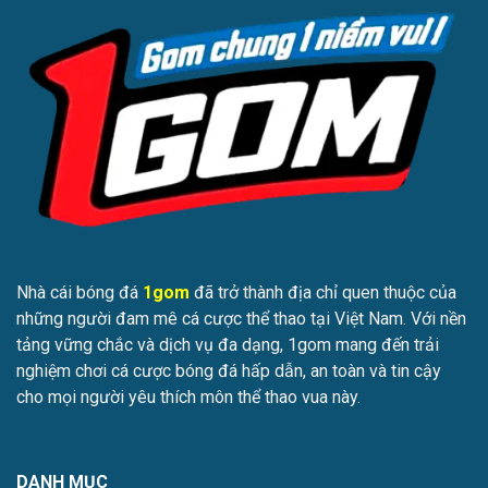
Nhà cái bóng đá
1gom
đã trở thành địa chỉ quen thuộc của
những người đam mê cá cược thể thao tại Việt Nam. Với nền
tảng vững chắc và dịch vụ đa dạng, 1gom mang đến trải
nghiệm chơi cá cược bóng đá hấp dẫn, an toàn và tin cậy
cho mọi người yêu thích môn thể thao vua này.
DANH MỤC