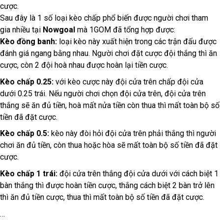
cược.
Sau đây là 1 số loại kèo chấp phổ biến được người chơi tham
gia nhiều tại
Nowgoal
mà 1GOM đã tổng hợp được:
Kèo đồng banh:
loại kèo này xuất hiện trong các trận đấu được
đánh giá ngang bằng nhau. Người chơi đặt cược đội thắng thì ăn
cược, còn 2 đội hoà nhau được hoàn lại tiền cược.
Kèo chấp 0.25:
với kèo cược này đội cửa trên chấp đội cửa
dưới 0.25 trái. Nếu người chơi chọn đội cửa trên, đội cửa trên
thắng sẽ ăn đủ tiền, hoà mất nửa tiền còn thua thì mất toàn bộ số
tiền đã đặt cược.
Kèo chấp 0.5:
kèo này đòi hỏi đội cửa trên phải thắng thì người
chơi ăn đủ tiền, còn thua hoặc hòa sẽ mất toàn bộ số tiền đã đặt
cược.
Kèo chấp 1 trái:
đội cửa trên thắng đội cửa dưới với cách biệt 1
bàn thắng thì được hoàn tiền cược, thắng cách biệt 2 bàn trở lên
thì ăn đủ tiền cược, thua thì mất toàn bộ số tiền đã đặt cược.
…