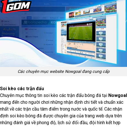
Các chuyên mục website Nowgoal đang cung cấp
Soi kèo các trận đấu
Chuyên mục thông tin soi kèo các trận đấu bóng đá tại
Nowgoal
mang đến cho người chơi những nhận định chi tiết và chuẩn xác
nhất về các trận cầu tâm điểm trong nước và quốc tế. Các nhận
định soi kèo bóng đá được chuyên gia của trang web
dựa trên
những đánh giá về phong độ, lịch sử đối đầu, đội hình kết hợp