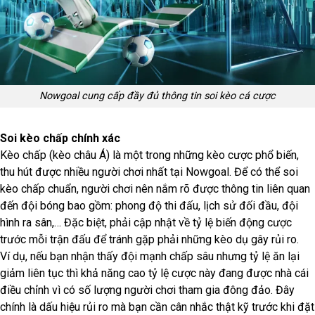
Nowgoal cung cấp đầy đủ thông tin soi kèo cá cược
Soi kèo chấp chính xác
Kèo chấp (kèo châu Á) là một trong những kèo cược phổ biến,
thu hút được nhiều người chơi nhất tại Nowgoal. Để có thể soi
kèo chấp chuẩn, người chơi nên nắm rõ được thông tin liên quan
đến đội bóng bao gồm: phong độ thi đấu, lịch sử đối đầu, đội
hình ra sân,… Đặc biệt, phải cập nhật về tỷ lệ biến động cược
trước mỗi trận đấu để tránh gặp phải những kèo dụ gây rủi ro.
Ví dụ, nếu bạn nhận thấy đội mạnh chấp sâu nhưng tỷ lệ ăn lại
giảm liên tục thì khả năng cao tỷ lệ cược này đang được nhà cái
điều chỉnh vì có số lượng người chơi tham gia đông đảo. Đây
chính là dấu hiệu rủi ro mà bạn cần cân nhắc thật kỹ trước khi đặt