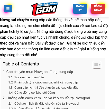
ĐĂNG
ĐĂNG
KÝ
NHẬP
Nowgoal
chuyên cung cấp các thông tin về thể thao hấp dẫn,
mang lại cho người chơi nhiều dữ liệu chính xác về soi kèo cá độ,
phân tích tỷ lệ cược,… Những nội dung được trang web này cung
cấp đều cập nhật liên tục và nhanh chóng, để người chơi kịp thời
theo dõi và nắm bắt. Bài viết dưới đây
1GOM
sẽ giới thiệu đến
các bạn đọc các thông tin liên quan đến địa chỉ giải trí tổng hợp
này
, cùng theo dõi nhé.
Table of Contents
Các chuyên mục Nowgoal đang cung cấp
Soi kèo các trận đấu
Phân tích tỷ lệ cược mà các nhà cái cung cấp
Cung cấp lịch thi đấu chuyên sâu các giải đấu
Cộng đồng soi kèo sôi động
Hướng dẫn cách xem lịch và kèo chuẩn tại Nowgoal
Cách xem lịch thi đấu chuyên sâu tại Nowgoal
Hướng dẫn soi kèo chuẩn tại Nowgoal