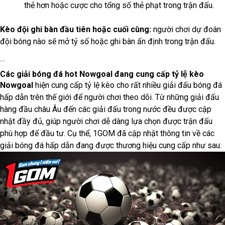
thẻ hơn hoặc cược cho tổng số thẻ phạt trong trận đấu.
Kèo đội ghi bàn đầu tiên hoặc cuối cùng:
người chơi dự đoán
đội bóng nào sẽ mở tỷ số hoặc ghi bàn ấn định trong trận đấu.
…
Các giải bóng đá hot Nowgoal đang cung cấp tỷ lệ kèo
Nowgoal
hiện cung cấp tỷ lệ kèo cho rất nhiều giải đấu bóng đá
hấp dẫn trên thế giới để người chơi theo dõi. Từ những giải đấu
hàng đầu châu Âu đến các giải đấu trong nước đều được cập
nhật đầy đủ, giúp người chơi dễ dàng lựa chọn được trận đấu
phù hợp để đầu tư. Cụ thể, 1GOM đã cập nhật thông tin về các
giải bóng đá hấp dẫn đang được
thương hiệu
cung cấp như sau: