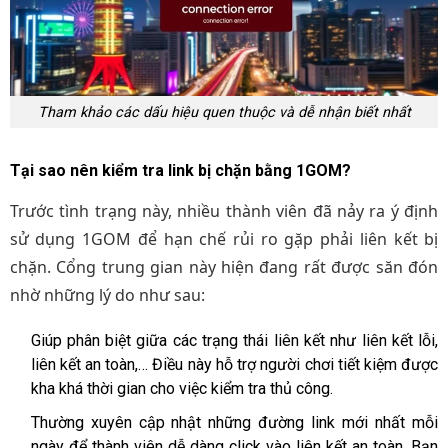
Tham khảo các dấu hiệu quen thuộc và dễ nhận biết nhất
Tại sao nên kiểm tra link bị chặn bằng 1GOM?
Trước tình trạng này, nhiều thành viên đã nảy ra ý định
sử dụng 1GOM để hạn chế rủi ro gặp phải liên kết bị
chặn. Cổng trung gian này hiện đang rất được săn đón
nhờ những lý do như sau:
Giúp phân biệt giữa các trạng thái liên kết như liên kết lỗi,
liên kết an toàn,… Điều này hỗ trợ người chơi tiết kiệm được
kha khá thời gian cho việc kiểm tra thủ công.
Thường xuyên cập nhật những đường link mới nhất mỗi
ngày để thành viên dễ dàng click vào liên kết an toàn. Bạn