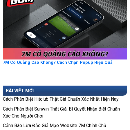
7M Có Quảng Cáo Không? Cách Chặn Popup Hiệu Quả
BÀI VIẾT MỚI
Cách Phân Biệt Hitclub Thật Giả Chuẩn Xác Nhất Hiện Nay
Cách Phân Biệt Sunwin Thật Giả: Bí Quyết Nhận Biết Chuẩn
Xác Cho Người Chơi
Cảnh Báo Lừa Đảo Giả Mạo Website 7M Chính Chủ