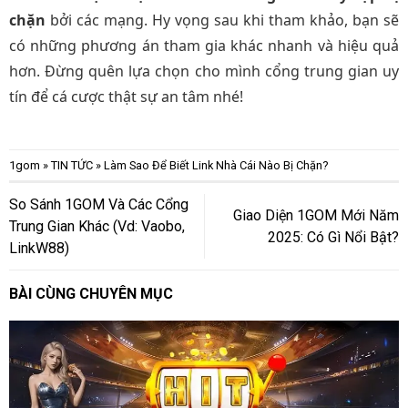
chặn
bởi các mạng. Hy vọng sau khi tham khảo, bạn sẽ
có những phương án tham gia khác nhanh và hiệu quả
hơn. Đừng quên lựa chọn cho mình cổng trung gian uy
tín để cá cược thật sự an tâm nhé!
1gom
»
TIN TỨC
»
Làm Sao Để Biết Link Nhà Cái Nào Bị Chặn?
So Sánh 1GOM Và Các Cổng
Giao Diện 1GOM Mới Năm
Trung Gian Khác (Vd: Vaobo,
2025: Có Gì Nổi Bật?
LinkW88)
BÀI CÙNG CHUYÊN MỤC