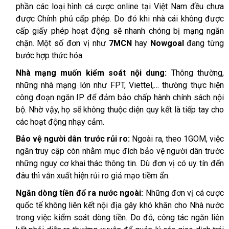
phần các loại hình cá cược online tại Việt Nam đều chưa
được Chính phủ cấp phép. Do đó khi nhà cái không được
cấp giấy phép hoạt động sẽ nhanh chóng bị mạng ngăn
chặn. Một số đơn vị như
7MCN
hay
Nowgoal
đang từng
bước hợp thức hóa.
Nhà mạng muốn kiểm soát nội dung:
Thông thường,
những nhà mạng lớn như FPT, Viettel,… thường thực hiện
công đoạn ngăn IP để đảm bảo chấp hành chính sách nội
bộ. Nhờ vậy, họ sẽ không thuộc diện quy kết là tiếp tay cho
các hoạt động nhạy cảm.
Bảo vệ người dân trước rủi ro:
Ngoài ra, theo 1GOM, việc
ngăn truy cập còn nhằm mục đích bảo vệ người dân trước
những nguy cơ khai thác thông tin. Dù đơn vị có uy tín đến
đâu thì vẫn xuất hiện rủi ro giả mạo tiềm ẩn.
Ngăn dòng tiền đổ ra nước ngoài:
Những đơn vị cá cược
quốc tế không liên kết nội địa gây khó khăn cho Nhà nước
trong việc kiểm soát dòng tiền. Do đó, công tác ngăn liên