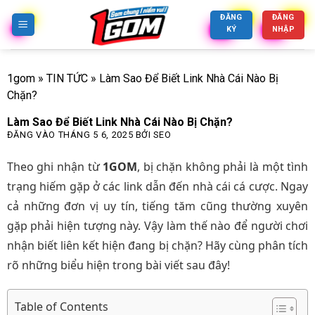
ĐĂNG
ĐĂNG
KÝ
NHẬP
1gom
»
TIN TỨC
»
Làm Sao Để Biết Link Nhà Cái Nào Bị
Chặn?
Làm Sao Để Biết Link Nhà Cái Nào Bị Chặn?
ĐĂNG VÀO
THÁNG 5 6, 2025
BỞI
SEO
Theo ghi nhận từ
1GOM
, bị chặn không phải là một tình
trạng hiếm gặp ở các link dẫn đến nhà cái cá cược. Ngay
cả những đơn vị uy tín, tiếng tăm cũng thường xuyên
gặp phải hiện tượng này. Vậy làm thế nào để người chơi
nhận biết liên kết hiện đang bị chặn? Hãy cùng phân tích
rõ những biểu hiện trong bài viết sau đây!
Table of Contents