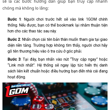
sẽ là các bước hướng dẫn giúp bạn truy cập nhanh
chóng mà không lo lắng:
Bước 1
: Người chơi trước hết sẽ vào link 1GOM chính
thống. Nếu được, bạn có thể bookmark lại nhằm thuận tiện
hơn cho các thao tác sau này.
Bước 2
: Nhấn chọn cái tên bản thân muốn tham gia tại giao
diện nền tảng. Trường hợp không tìm thấy, người chơi hãy
gõ tên thương hiệu vào ô tra cứu ở góc phải.
Bước 3
: Tại đây, bạn nhấn vào nút “Truy cập ngay” hoặc
“Link mới nhất”. Hệ thống sẽ ngay lập tức hiển thị danh
sách liên kết chuẩn hoặc điều hướng bạn đến nhà cái đang
hoạt động.