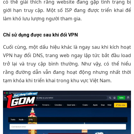
có thể giải thích rằng website đang gặp tình trạng bị
giới hạn truy cập. Một số ISP đang được triển khai để
làm khó lưu lượng người tham gia.
Chỉ sử dụng được sau khi đổi VPN
Cuối cùng, một dấu hiệu khác là ngay sau khi kích hoạt
VPN hay đổi DNS, trang web ngay lập tức bắt đầu load
trở lại và truy cập bình thường. Như vậy, có thể hiểu
rằng đường dẫn vẫn đang hoạt động nhưng nhất thời
tạm khóa khi triển khai trong khu vực Việt Nam.