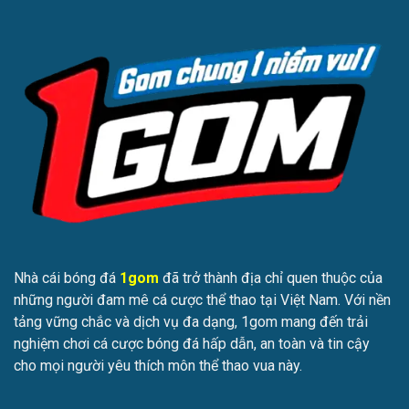
Nhà cái bóng đá
1gom
đã trở thành địa chỉ quen thuộc của
những người đam mê cá cược thể thao tại Việt Nam. Với nền
tảng vững chắc và dịch vụ đa dạng, 1gom mang đến trải
nghiệm chơi cá cược bóng đá hấp dẫn, an toàn và tin cậy
cho mọi người yêu thích môn thể thao vua này.