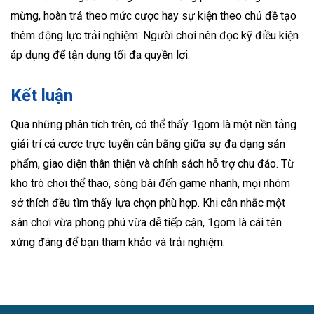
mừng, hoàn trả theo mức cược hay sự kiện theo chủ đề tạo
thêm động lực trải nghiệm. Người chơi nên đọc kỹ điều kiện
áp dụng để tận dụng tối đa quyền lợi.
Kết luận
Qua những phân tích trên, có thể thấy 1gom là một nền tảng
giải trí cá cược trực tuyến cân bằng giữa sự đa dạng sản
phẩm, giao diện thân thiện và chính sách hỗ trợ chu đáo. Từ
kho trò chơi thể thao, sòng bài đến game nhanh, mọi nhóm
sở thích đều tìm thấy lựa chọn phù hợp. Khi cân nhắc một
sân chơi vừa phong phú vừa dễ tiếp cận, 1gom là cái tên
xứng đáng để bạn tham khảo và trải nghiệm.