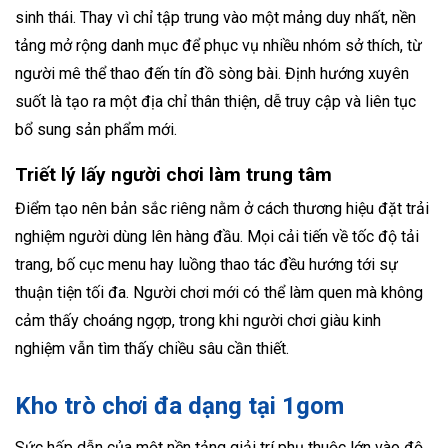
sinh thái. Thay vì chỉ tập trung vào một mảng duy nhất, nền
tảng mở rộng danh mục để phục vụ nhiều nhóm sở thích, từ
người mê thể thao đến tín đồ sòng bài. Định hướng xuyên
suốt là tạo ra một địa chỉ thân thiện, dễ truy cập và liên tục
bổ sung sản phẩm mới.
Triết lý lấy người chơi làm trung tâm
Điểm tạo nên bản sắc riêng nằm ở cách thương hiệu đặt trải
nghiệm người dùng lên hàng đầu. Mọi cải tiến về tốc độ tải
trang, bố cục menu hay luồng thao tác đều hướng tới sự
thuận tiện tối đa. Người chơi mới có thể làm quen mà không
cảm thấy choáng ngợp, trong khi người chơi giàu kinh
nghiệm vẫn tìm thấy chiều sâu cần thiết.
Kho trò chơi đa dạng tại 1gom
Sức hấp dẫn của một nền tảng giải trí phụ thuộc lớn vào độ