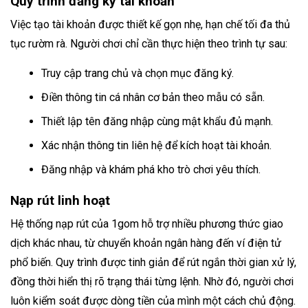
Quy trình đăng ký tài khoản
Việc tạo tài khoản được thiết kế gọn nhẹ, hạn chế tối đa thủ
tục rườm rà. Người chơi chỉ cần thực hiện theo trình tự sau:
Truy cập trang chủ và chọn mục đăng ký.
Điền thông tin cá nhân cơ bản theo mẫu có sẵn.
Thiết lập tên đăng nhập cùng mật khẩu đủ mạnh.
Xác nhận thông tin liên hệ để kích hoạt tài khoản.
Đăng nhập và khám phá kho trò chơi yêu thích.
Nạp rút linh hoạt
Hệ thống nạp rút của 1gom hỗ trợ nhiều phương thức giao
dịch khác nhau, từ chuyển khoản ngân hàng đến ví điện tử
phổ biến. Quy trình được tinh giản để rút ngắn thời gian xử lý,
đồng thời hiển thị rõ trạng thái từng lệnh. Nhờ đó, người chơi
luôn kiểm soát được dòng tiền của mình một cách chủ động.