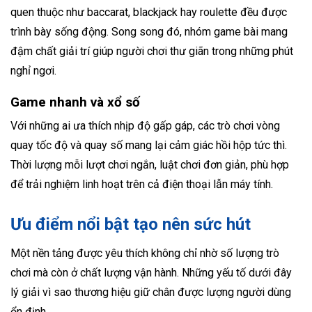
quen thuộc như baccarat, blackjack hay roulette đều được
trình bày sống động. Song song đó, nhóm game bài mang
đậm chất giải trí giúp người chơi thư giãn trong những phút
nghỉ ngơi.
Game nhanh và xổ số
Với những ai ưa thích nhịp độ gấp gáp, các trò chơi vòng
quay tốc độ và quay số mang lại cảm giác hồi hộp tức thì.
Thời lượng mỗi lượt chơi ngắn, luật chơi đơn giản, phù hợp
để trải nghiệm linh hoạt trên cả điện thoại lẫn máy tính.
Ưu điểm nổi bật tạo nên sức hút
Một nền tảng được yêu thích không chỉ nhờ số lượng trò
chơi mà còn ở chất lượng vận hành. Những yếu tố dưới đây
lý giải vì sao thương hiệu giữ chân được lượng người dùng
ổn định.