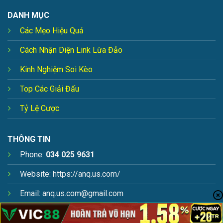
DANH MỤC
Các Mẹo Hiệu Quả
Cách Nhận Diện Link Lừa Đảo
Kinh Nghiệm Soi Kèo
Top Các Giải Đấu
Tỷ Lệ Cược
THÔNG TIN
Phone:
034 025 9631
Website: https://anq.us.com/
Email:
anq.us.com@gmail.com
Địa Chỉ:
Xã Quảng Thủy, Thị xã Ba Đồn, Quảng Bình