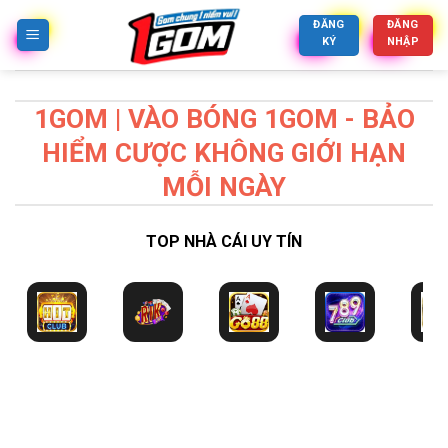
ĐĂNG
ĐĂNG
KÝ
NHẬP
1GOM | VÀO BÓNG 1GOM - BẢO
HIỂM CƯỢC KHÔNG GIỚI HẠN
MỖI NGÀY
TOP NHÀ CÁI UY TÍN